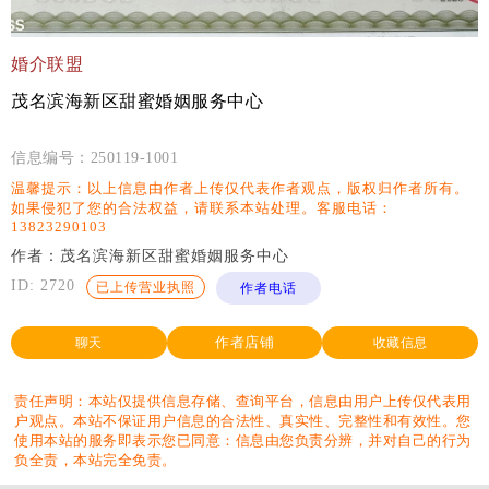
婚介联盟
茂名滨海新区甜蜜婚姻服务中心
信息编号：
250119-1001
温馨提示：以上信息由作者上传仅代表作者观点，版权归作者所有。
如果侵犯了您的合法权益，请联系本站处理。客服电话：
13823290103
作者：
茂名滨海新区甜蜜婚姻服务中心
ID: 2720
已上传营业执照
作者电话
作者店铺
聊天
收藏信息
责任声明：本站仅提供信息存储、查询平台，信息由用户上传仅代表用
户观点。本站不保证用户信息的合法性、真实性、完整性和有效性。您
使用本站的服务即表示您已同意：信息由您负责分辨，并对自己的行为
负全责，本站完全免责。