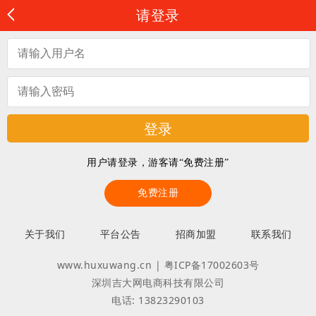
请登录
用户请登录，游客请“免费注册”
免费注册
关于我们
平台公告
招商加盟
联系我们
www.huxuwang.cn | 粤ICP备17002603号
深圳吉大网电商科技有限公司
电话: 13823290103