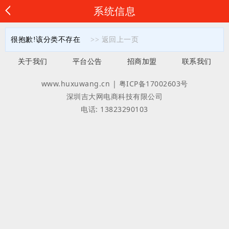
系统信息
很抱歉!该分类不存在
>> 返回上一页
关于我们
平台公告
招商加盟
联系我们
www.huxuwang.cn | 粤ICP备17002603号
深圳吉大网电商科技有限公司
电话: 13823290103